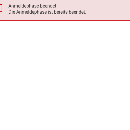
Anmeldephase beendet
Die Anmeldephase ist bereits beendet.