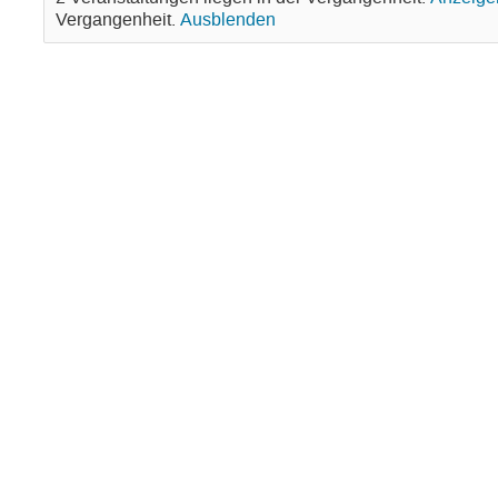
Vergangenheit.
Ausblenden