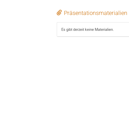
Präsentationsmaterialien
Es gibt derzeit keine Materialien.