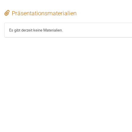
Präsentationsmaterialien
Es gibt derzeit keine Materialien.