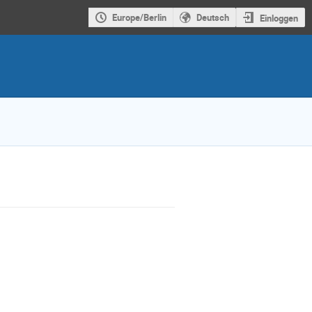
Europe/Berlin
Deutsch
Einloggen