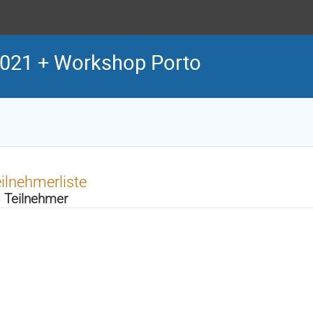
 2021 + Workshop Porto
ilnehmerliste
 Teilnehmer