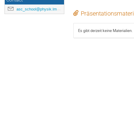
Contact
asc_school@physik.lmu.de
Präsentationsmateri
Es gibt derzeit keine Materialien.