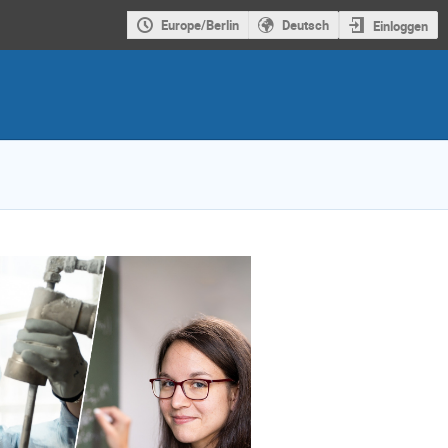
Europe/Berlin
Deutsch
Einloggen