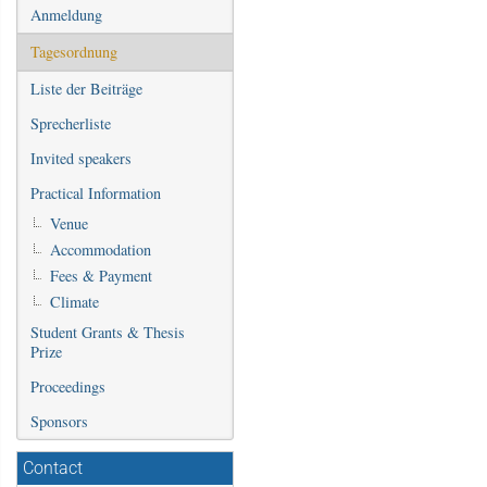
Anmeldung
Tagesordnung
Liste der Beiträge
Sprecherliste
Invited speakers
Practical Information
Venue
Accommodation
Fees & Payment
Climate
Student Grants & Thesis
Prize
Proceedings
Sponsors
Contact